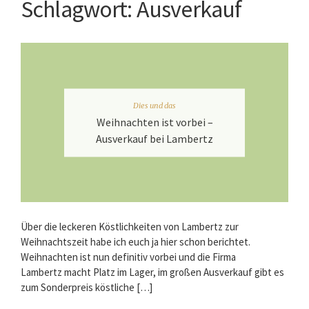
Schlagwort:
Ausverkauf
Dies und das
Weihnachten ist vorbei –
Ausverkauf bei Lambertz
Über die leckeren Köstlichkeiten von Lambertz zur
Weihnachtszeit habe ich euch ja hier schon berichtet.
Weihnachten ist nun definitiv vorbei und die Firma
Lambertz macht Platz im Lager, im großen Ausverkauf gibt es
zum Sonderpreis köstliche […]