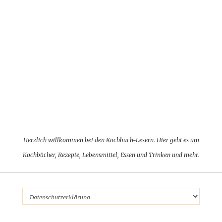
Herzlich willkommen bei den Kochbuch-Lesern. Hier geht es um
Kochbücher, Rezepte, Lebensmittel, Essen und Trinken und mehr.