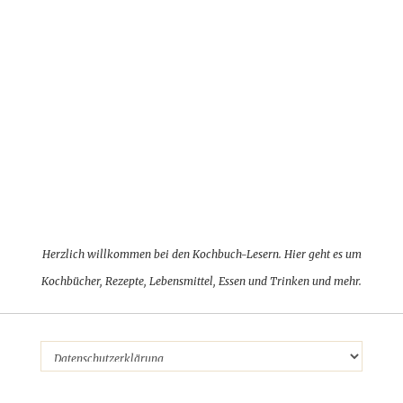
Herzlich willkommen bei den Kochbuch-Lesern. Hier geht es um
Kochbücher, Rezepte, Lebensmittel, Essen und Trinken und mehr.