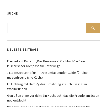
SUCHE
NEUESTE BEITRÄGE
Freiheit auf Rädern: „Das Reisemobil Kochbuch“ – Dein
kulinarischer Kompass für unterwegs
„111 Rezepte Reflux“ – Dein umfassender Guide für eine
magenfreundliche Küche
Im Einklang mit dem Zyklus: Ernährung als Schlüssel zum
Wohlbefinden
Genießen ohne Verzicht: Ein Kochbuch, das die Freude am Essen
neu entdeckt