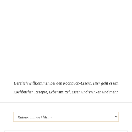
Herzlich willkommen bei den Kochbuch-Lesern. Hier geht es um
Kochbücher, Rezepte, Lebensmittel, Essen und Trinken und mehr.