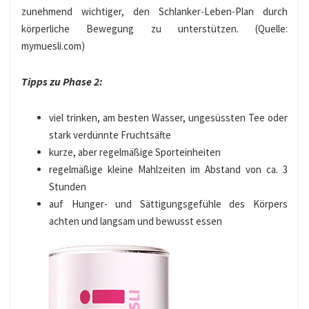
zunehmend wichtiger, den Schlanker-Leben-Plan durch
körperliche Bewegung zu unterstützen. (Quelle:
mymuesli.com)
Tipps zu Phase 2:
viel trinken, am besten Wasser, ungesüssten Tee oder
stark verdünnte Fruchtsäfte
kurze, aber regelmäßige Sporteinheiten
regelmäßige kleine Mahlzeiten im Abstand von ca. 3
Stunden
auf Hunger- und Sättigungsgefühle des Körpers
achten und langsam und bewusst essen