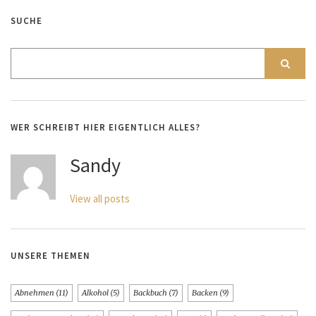
SUCHE
WER SCHREIBT HIER EIGENTLICH ALLES?
Sandy
View all posts
UNSERE THEMEN
Abnehmen
(11)
Alkohol
(5)
Backbuch
(7)
Backen
(9)