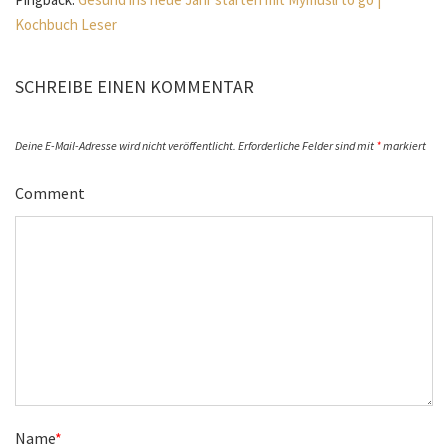
Kochbuch Leser
SCHREIBE EINEN KOMMENTAR
Deine E-Mail-Adresse wird nicht veröffentlicht.
Erforderliche Felder sind mit
*
markiert
Comment
Name
*