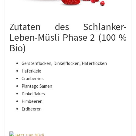
Zutaten des Schlanker-
Leben-Müsli Phase 2 (100 %
Bio)
Gerstenflocken, Dinkelflocken, Haferflocken
Haferkleie
Cranberries
Plantago Samen
Dinkelflakes
Himbeeren
Erdbeeren