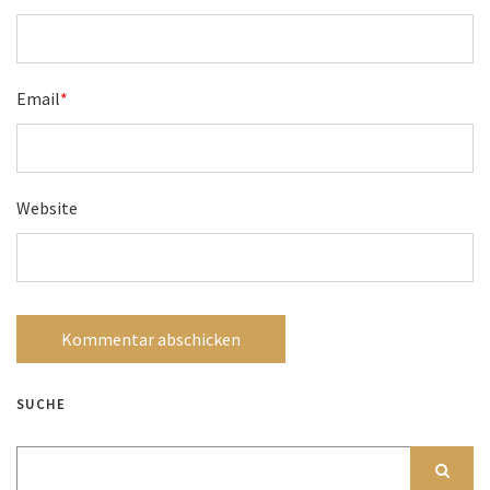
Email
*
Website
SUCHE