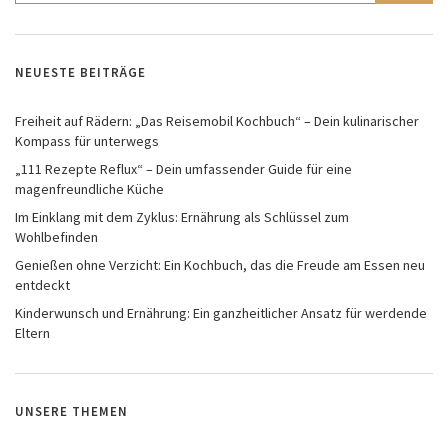
NEUESTE BEITRÄGE
Freiheit auf Rädern: „Das Reisemobil Kochbuch“ – Dein kulinarischer
Kompass für unterwegs
„111 Rezepte Reflux“ – Dein umfassender Guide für eine
magenfreundliche Küche
Im Einklang mit dem Zyklus: Ernährung als Schlüssel zum
Wohlbefinden
Genießen ohne Verzicht: Ein Kochbuch, das die Freude am Essen neu
entdeckt
Kinderwunsch und Ernährung: Ein ganzheitlicher Ansatz für werdende
Eltern
UNSERE THEMEN