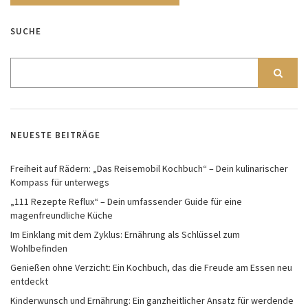
SUCHE
NEUESTE BEITRÄGE
Freiheit auf Rädern: „Das Reisemobil Kochbuch“ – Dein kulinarischer
Kompass für unterwegs
„111 Rezepte Reflux“ – Dein umfassender Guide für eine
magenfreundliche Küche
Im Einklang mit dem Zyklus: Ernährung als Schlüssel zum
Wohlbefinden
Genießen ohne Verzicht: Ein Kochbuch, das die Freude am Essen neu
entdeckt
Kinderwunsch und Ernährung: Ein ganzheitlicher Ansatz für werdende