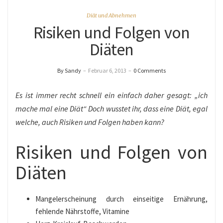
Diät und Abnehmen
Risiken und Folgen von
Diäten
By Sandy
–
Februar 6, 2013
–
0 Comments
Es ist immer recht schnell ein einfach daher gesagt: „ich
mache mal eine Diät“ Doch wusstet ihr, dass eine Diät, egal
welche, auch Risiken und Folgen haben kann?
Risiken und Folgen von
Diäten
Mangelerscheinung durch einseitige Ernährung,
fehlende Nährstoffe, Vitamine