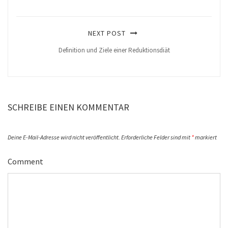
NEXT POST
Definition und Ziele einer Reduktionsdiät
SCHREIBE EINEN KOMMENTAR
Deine E-Mail-Adresse wird nicht veröffentlicht.
Erforderliche Felder sind mit
*
markiert
Comment