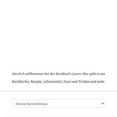
Herzlich willkommen bei den Kochbuch-Lesern. Hier geht es um
Kochbücher, Rezepte, Lebensmittel, Essen und Trinken und mehr.