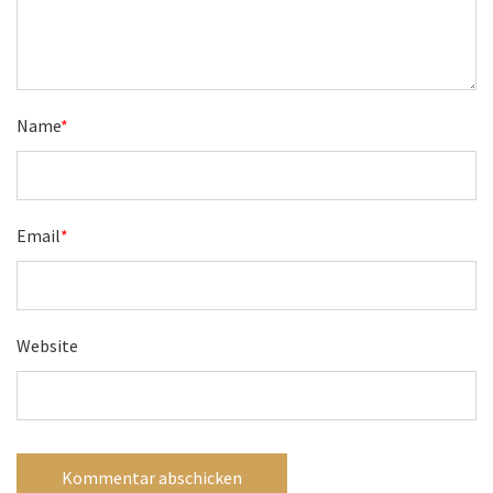
Name
*
Email
*
Website