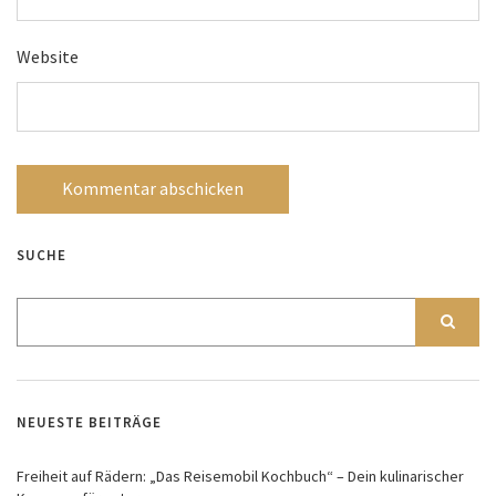
Website
SUCHE
NEUESTE BEITRÄGE
Freiheit auf Rädern: „Das Reisemobil Kochbuch“ – Dein kulinarischer