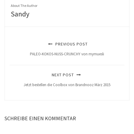
About The Author
Sandy
PREVIOUS POST
PALEO-KOKOS-NUSS-CRUNCHY von mymuesli
NEXT POST
Jetzt bestellen die Coolbox von Brandnooz März 2015
SCHREIBE EINEN KOMMENTAR