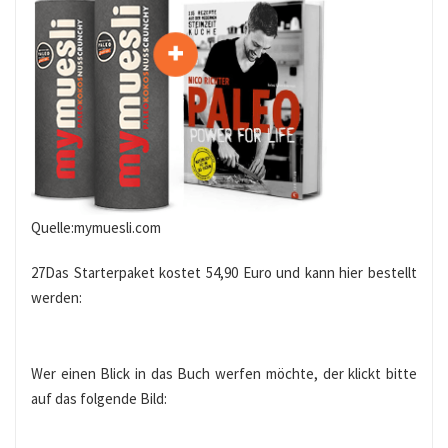
Quelle:mymuesli.com
27Das Starterpaket kostet 54,90 Euro und kann hier bestellt
werden:
Wer einen Blick in das Buch werfen möchte, der klickt bitte
auf das folgende Bild: