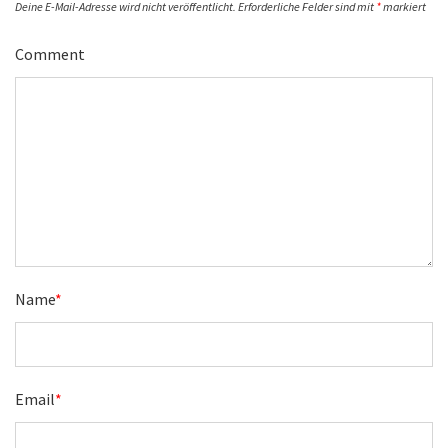
Deine E-Mail-Adresse wird nicht veröffentlicht.
Erforderliche Felder sind mit
*
markiert
Comment
Name
*
Email
*