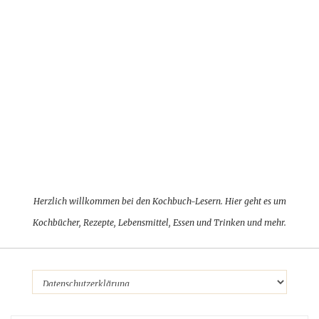
Herzlich willkommen bei den Kochbuch-Lesern. Hier geht es um
Kochbücher, Rezepte, Lebensmittel, Essen und Trinken und mehr.