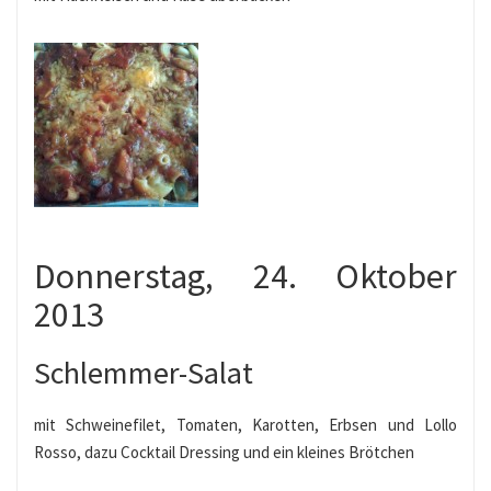
Donnerstag, 24. Oktober
2013
Schlemmer-Salat
mit Schweinefilet, Tomaten, Karotten, Erbsen und Lollo
Rosso, dazu Cocktail Dressing und ein kleines Brötchen