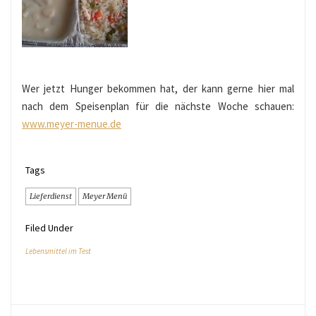
Wer jetzt Hunger bekommen hat, der kann gerne hier mal
nach dem Speisenplan für die nächste Woche schauen:
www.meyer-menue.de
Tags
Lieferdienst
Meyer Menü
Filed Under
Lebensmittel im Test