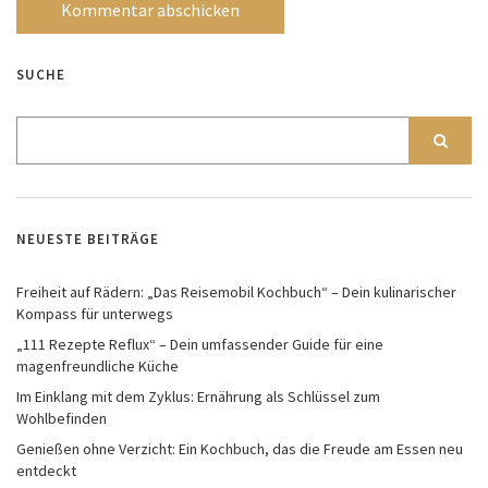
SUCHE
NEUESTE BEITRÄGE
Freiheit auf Rädern: „Das Reisemobil Kochbuch“ – Dein kulinarischer
Kompass für unterwegs
„111 Rezepte Reflux“ – Dein umfassender Guide für eine
magenfreundliche Küche
Im Einklang mit dem Zyklus: Ernährung als Schlüssel zum
Wohlbefinden
Genießen ohne Verzicht: Ein Kochbuch, das die Freude am Essen neu
entdeckt