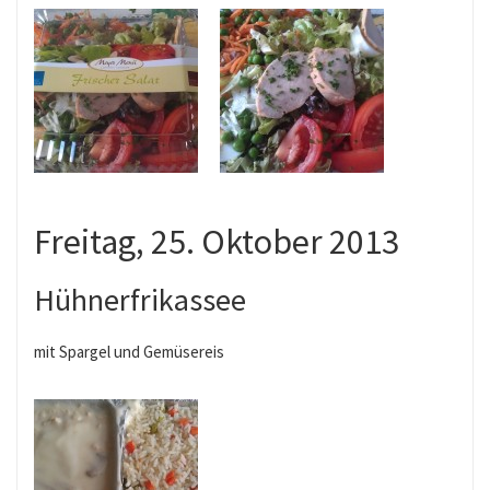
Freitag, 25. Oktober 2013
Hühnerfrikassee
mit Spargel und Gemüsereis