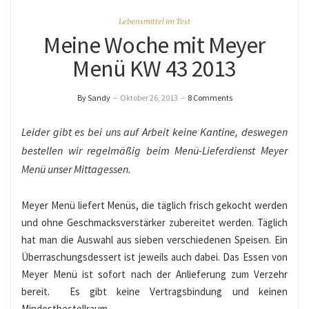
Lebensmittel im Test
Meine Woche mit Meyer
Menü KW 43 2013
By Sandy
–
Oktober 26, 2013
–
8 Comments
Leider gibt es bei uns auf Arbeit keine Kantine, deswegen
bestellen wir regelmäßig beim Menü-Lieferdienst Meyer
Menü unser Mittagessen.
Meyer Menü liefert Menüs, die täglich frisch gekocht werden
und ohne Geschmacksverstärker zubereitet werden. Täglich
hat man die Auswahl aus sieben verschiedenen Speisen. Ein
Überraschungsdessert ist jeweils auch dabei. Das Essen von
Meyer Menü ist sofort nach der Anlieferung zum Verzehr
bereit. Es gibt keine Vertragsbindung und keinen
Mindestbestellraum.