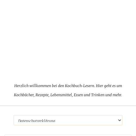
Herzlich willkommen bei den Kochbuch-Lesern. Hier geht es um
Kochbücher, Rezepte, Lebensmittel, Essen und Trinken und mehr.