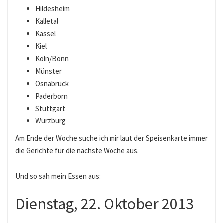
Hildesheim
Kalletal
Kassel
Kiel
Köln/Bonn
Münster
Osnabrück
Paderborn
Stuttgart
Würzburg
Am Ende der Woche suche ich mir laut der Speisenkarte immer
die Gerichte für die nächste Woche aus.
Und so sah mein Essen aus:
Dienstag, 22. Oktober 2013