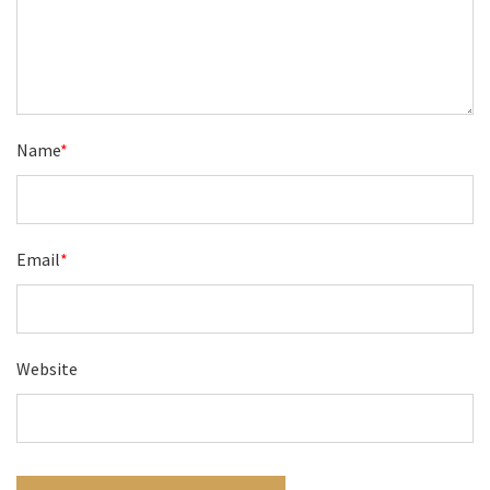
Name
*
Email
*
Website