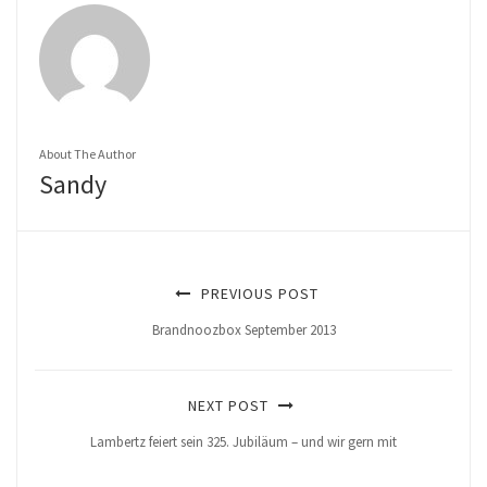
About The Author
Sandy
PREVIOUS POST
Brandnoozbox September 2013
NEXT POST
Lambertz feiert sein 325. Jubiläum – und wir gern mit