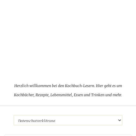
Herzlich willkommen bei den Kochbuch-Lesern. Hier geht es um
Kochbücher, Rezepte, Lebensmittel, Essen und Trinken und mehr.