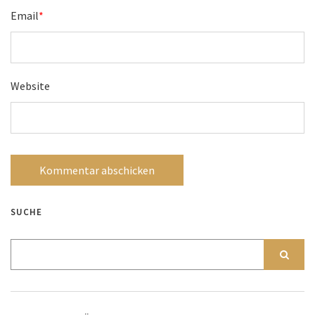
Email
*
Website
SUCHE