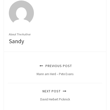
About The Author
Sandy
PREVIOUS POST
Mann am Herd – Pete Evans
NEXT POST
David Herbert Picknick