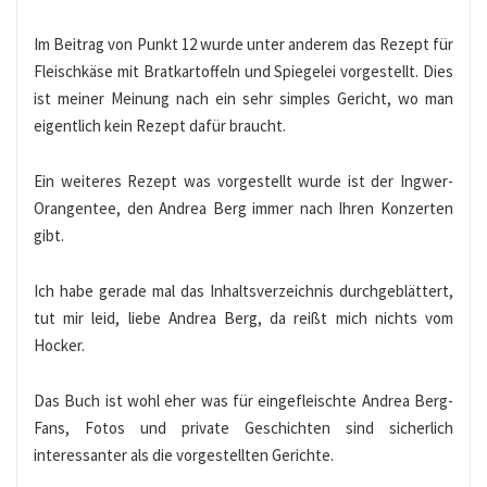
Im Beitrag von Punkt 12 wurde unter anderem das Rezept für
Fleischkäse mit Bratkartoffeln und Spiegelei vorgestellt. Dies
ist meiner Meinung nach ein sehr simples Gericht, wo man
eigentlich kein Rezept dafür braucht.
Ein weiteres Rezept was vorgestellt wurde ist der Ingwer-
Orangentee, den Andrea Berg immer nach Ihren Konzerten
gibt.
Ich habe gerade mal das Inhaltsverzeichnis durchgeblättert,
tut mir leid, liebe Andrea Berg, da reißt mich nichts vom
Hocker.
Das Buch ist wohl eher was für eingefleischte Andrea Berg-
Fans, Fotos und private Geschichten sind sicherlich
interessanter als die vorgestellten Gerichte.