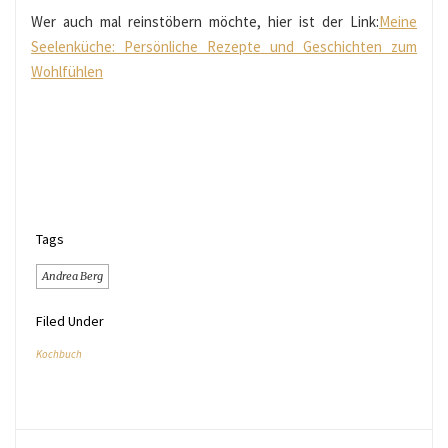
Wer auch mal reinstöbern möchte, hier ist der Link:
Meine
Seelenküche: Persönliche Rezepte und Geschichten zum
Wohlfühlen
Tags
Andrea Berg
Filed Under
Kochbuch