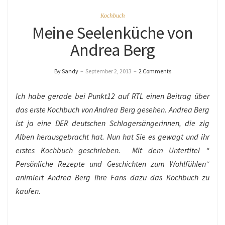
Kochbuch
Meine Seelenküche von
Andrea Berg
By Sandy
–
September 2, 2013
–
2 Comments
Ich habe gerade bei Punkt12 auf RTL einen Beitrag über
das erste Kochbuch von Andrea Berg gesehen. Andrea Berg
ist ja eine DER deutschen Schlagersängerinnen, die zig
Alben herausgebracht hat. Nun hat Sie es gewagt und ihr
erstes Kochbuch geschrieben. Mit dem Untertitel “
Persönliche Rezepte und Geschichten zum Wohlfühlen“
animiert Andrea Berg Ihre Fans dazu das Kochbuch zu
kaufen.