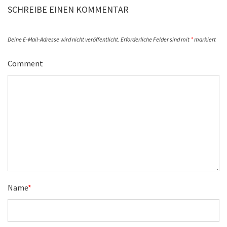
SCHREIBE EINEN KOMMENTAR
Deine E-Mail-Adresse wird nicht veröffentlicht.
Erforderliche Felder sind mit
*
markiert
Comment
Name
*