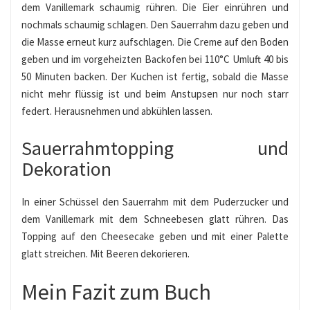
dem Vanillemark schaumig rühren. Die Eier einrühren und
nochmals schaumig schlagen. Den Sauerrahm dazu geben und
die Masse erneut kurz aufschlagen. Die Creme auf den Boden
geben und im vorgeheizten Backofen bei 110°C Umluft 40 bis
50 Minuten backen. Der Kuchen ist fertig, sobald die Masse
nicht mehr flüssig ist und beim Anstupsen nur noch starr
federt. Herausnehmen und abkühlen lassen.
Sauerrahmtopping und
Dekoration
In einer Schüssel den Sauerrahm mit dem Puderzucker und
dem Vanillemark mit dem Schneebesen glatt rühren. Das
Topping auf den Cheesecake geben und mit einer Palette
glatt streichen. Mit Beeren dekorieren.
Mein Fazit zum Buch