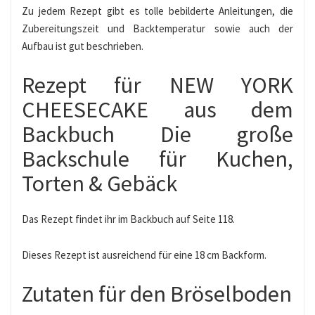
Zu jedem Rezept gibt es tolle bebilderte Anleitungen, die
Zubereitungszeit und Backtemperatur sowie auch der
Aufbau ist gut beschrieben.
Rezept für NEW YORK
CHEESECAKE aus dem
Backbuch Die große
Backschule für Kuchen,
Torten & Gebäck
Das Rezept findet ihr im Backbuch auf Seite 118.
Dieses Rezept ist ausreichend für eine 18 cm Backform.
Zutaten für den Bröselboden