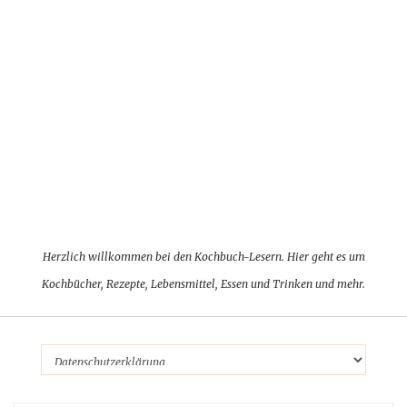
Herzlich willkommen bei den Kochbuch-Lesern. Hier geht es um
Kochbücher, Rezepte, Lebensmittel, Essen und Trinken und mehr.