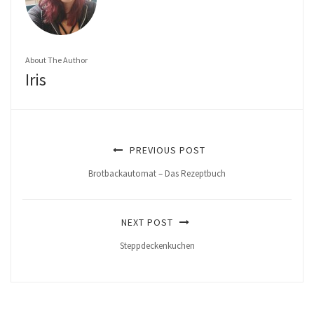
About The Author
Iris
PREVIOUS POST
Brotbackautomat – Das Rezeptbuch
NEXT POST
Steppdeckenkuchen