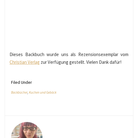
Dieses Backbuch wurde uns als Rezensionsexemplar vom
Christian Verlag
zur Verfügung gestellt. Vielen Dank dafür!
Filed Under
Backbücher
,
Kuchen und Gebäck