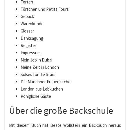
Torten
Törtchen und Petits Fours
Gebäck
Warenkunde
Glossar
Danksagung
Register
Impressum
Mein Job in Dubai
Meine Zeit in London
Süßes für die Stars
Die Münchner Frauenkirche
London aus Lebkuchen
Königliche Gäste
Über die große Backschule
Mit diesem Buch hat Beate Wöllstein ein Backbuch heraus