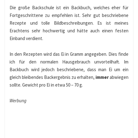
Die große Backschule ist ein Backbuch, welches eher für
Fortgeschrittene zu empfehlen ist. Sehr gut beschriebene
Rezepte und tolle Bildbeschreibungen. Es ist meines
Erachtens sehr hochwertig und hätte auch einen festen
Einband verdient.
In den Rezepten wird das Ei in Gramm angegeben. Dies finde
ich für den normalen Hausgebrauch unvorteilhaft. Im
Backbuch wird jedoch beschriebene, dass man Ei um ein
gleich bleibendes Backergebnis zu erhalten,
immer
abwiegen
sollte. Gewicht pro Ei in etwa 50 – 70 g.
Werbung