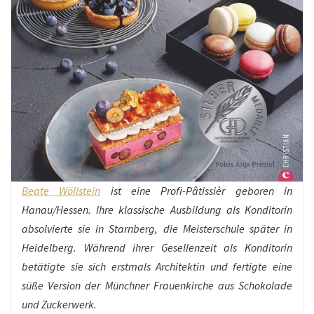
Beate Wöllstein
ist eine Profi-Pâtissièr geboren in
Hanau/Hessen. Ihre klassische Ausbildung als Konditorin
absolvierte sie in Starnberg, die Meisterschule später in
Heidelberg. Während ihrer Gesellenzeit als Konditorin
betätigte sie sich erstmals Architektin und fertigte eine
süße Version der Münchner Frauenkirche aus Schokolade
und Zuckerwerk.