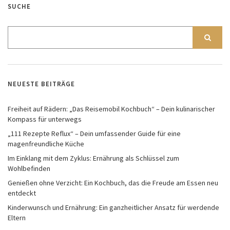
SUCHE
NEUESTE BEITRÄGE
Freiheit auf Rädern: „Das Reisemobil Kochbuch“ – Dein kulinarischer
Kompass für unterwegs
„111 Rezepte Reflux“ – Dein umfassender Guide für eine
magenfreundliche Küche
Im Einklang mit dem Zyklus: Ernährung als Schlüssel zum
Wohlbefinden
Genießen ohne Verzicht: Ein Kochbuch, das die Freude am Essen neu
entdeckt
Kinderwunsch und Ernährung: Ein ganzheitlicher Ansatz für werdende
Eltern