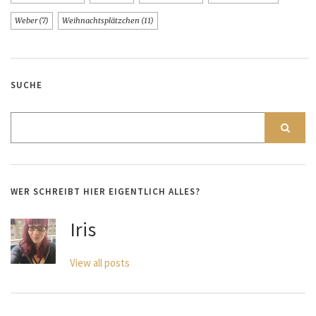
Weber
(7)
Weihnachtsplätzchen
(11)
SUCHE
WER SCHREIBT HIER EIGENTLICH ALLES?
Iris
View all posts