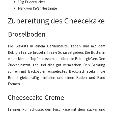
10 g Puderzucker
Mark von ½Vanillestange
Zubereitung des Cheecekake
Bröselboden
Die Biskuits in einem Gefrierbeutel geben und mit dem
Rollholz fein zerbröseln. In eine Schüssel geben. Die Butter in
einem kleinen Topf zerlassen und über die Brösel gießen. Den
Zucker hinzufügen und alles gut vermischen. Den Backring
auf ein mit Backpapier ausgelegtes Backblech stellen, die
Brösel gleichmäßig einfüllen und einen Boden und Rand
Formen.
Cheesecake-Creme
In einer Rührschüssel den Frischkäse mit dem Zucker und