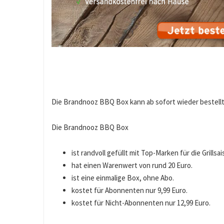
Die Brandnooz BBQ Box kann ab sofort wieder bestell
Die Brandnooz BBQ Box
ist randvoll gefüllt mit Top-Marken für die Grillsai
hat einen Warenwert von rund 20 Euro.
ist eine einmalige Box, ohne Abo.
kostet für Abonnenten nur 9,99 Euro.
kostet für Nicht-Abonnenten nur 12,99 Euro.