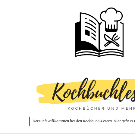
Herzlich willkommen bei den Kochbuch-Lesern. Hier geht es 