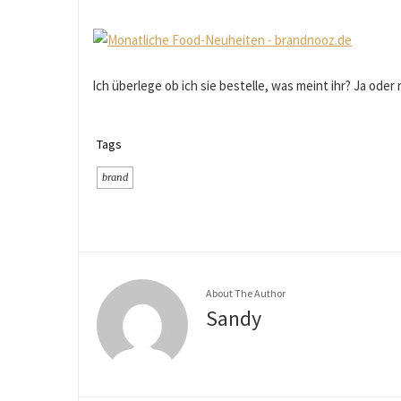
Ich überlege ob ich sie bestelle, was meint ihr? Ja oder 
Tags
brand
About The Author
Sandy