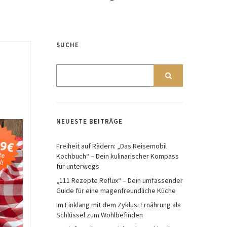
SUCHE
NEUESTE BEITRÄGE
Freiheit auf Rädern: „Das Reisemobil
Kochbuch“ – Dein kulinarischer Kompass
für unterwegs
„111 Rezepte Reflux“ – Dein umfassender
Guide für eine magenfreundliche Küche
Im Einklang mit dem Zyklus: Ernährung als
Schlüssel zum Wohlbefinden