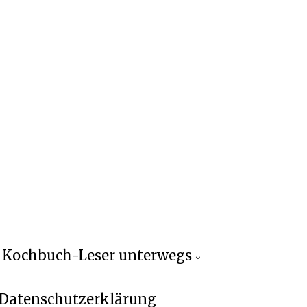
Kochbuch-Leser unterwegs
Datenschutzerklärung