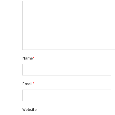
Name
*
Email
*
Website