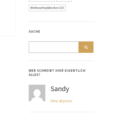
Weihnachtsplätzchen
(11)
SUCHE
WER SCHREIBT HIER EIGENTLICH
ALLES?
Sandy
View all posts