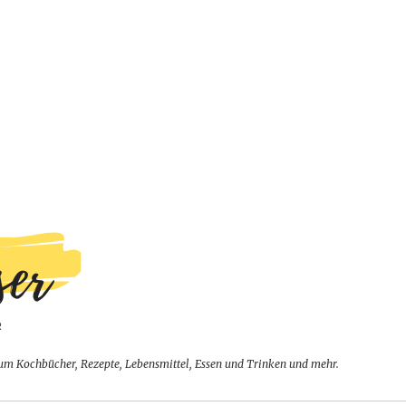
um Kochbücher, Rezepte, Lebensmittel, Essen und Trinken und mehr.