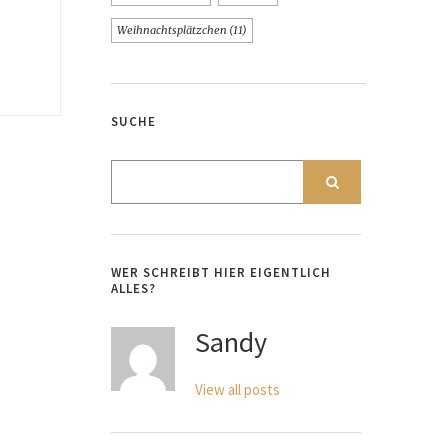
Weihnachtsplätzchen
(11)
SUCHE
WER SCHREIBT HIER EIGENTLICH
ALLES?
Sandy
View all posts