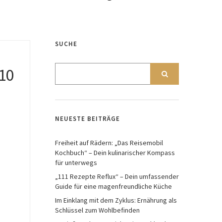
SUCHE
10
NEUESTE BEITRÄGE
Freiheit auf Rädern: „Das Reisemobil
Kochbuch“ – Dein kulinarischer Kompass
für unterwegs
„111 Rezepte Reflux“ – Dein umfassender
Guide für eine magenfreundliche Küche
Im Einklang mit dem Zyklus: Ernährung als
Schlüssel zum Wohlbefinden