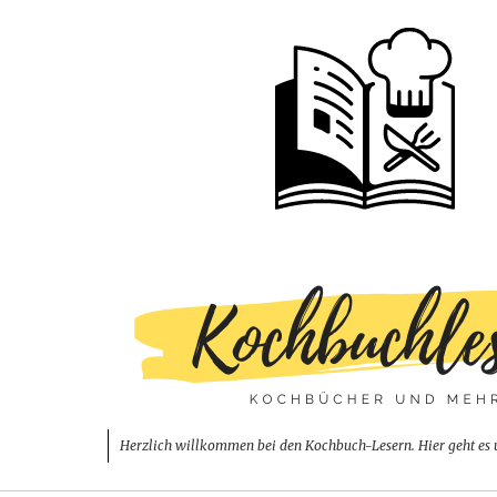
Herzlich willkommen bei den Kochbuch-Lesern. Hier geht es 