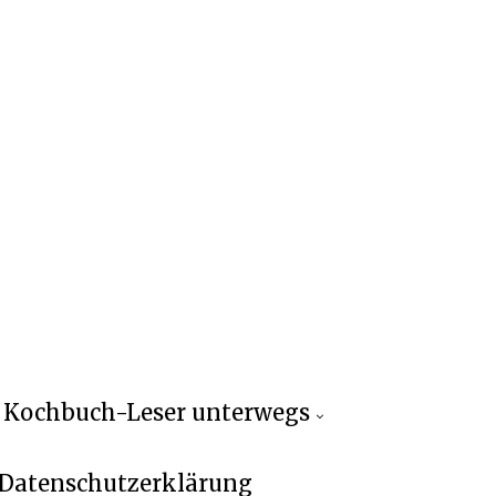
Kochbuch-Leser unterwegs
Datenschutzerklärung