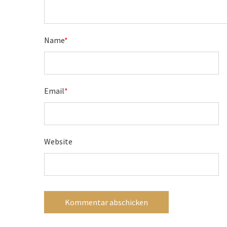
Name
*
Email
*
Website