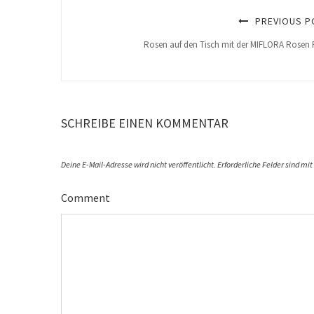
PREVIOUS P
Rosen auf den Tisch mit der MIFLORA Rosen 
SCHREIBE EINEN KOMMENTAR
Deine E-Mail-Adresse wird nicht veröffentlicht.
Erforderliche Felder sind mit
Comment