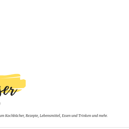
um Kochbücher, Rezepte, Lebensmittel, Essen und Trinken und mehr.