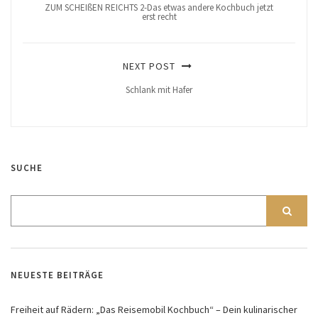
ZUM SCHEIßEN REICHTS 2-Das etwas andere Kochbuch jetzt
erst recht
NEXT POST
Schlank mit Hafer
SUCHE
NEUESTE BEITRÄGE
Freiheit auf Rädern: „Das Reisemobil Kochbuch“ – Dein kulinarischer