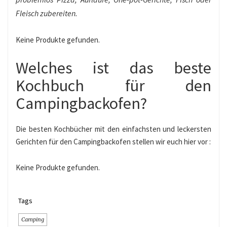
Fleisch zubereiten.
Keine Produkte gefunden.
Welches ist das beste
Kochbuch für den
Campingbackofen?
Die besten Kochbücher mit den einfachsten und leckersten
Gerichten für den Campingbackofen stellen wir euch hier vor :
Keine Produkte gefunden.
Tags
Camping