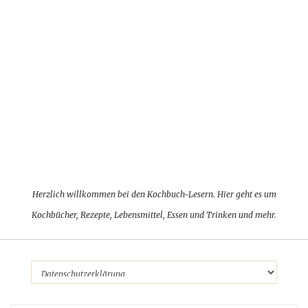
Herzlich willkommen bei den Kochbuch-Lesern. Hier geht es um
Kochbücher, Rezepte, Lebensmittel, Essen und Trinken und mehr.