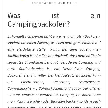
Was ist ein
Campingbackofen?
Es handelt sich hierbei nicht um einen normalen Backofen,
sondern um einen Aufsatz, welchen man ganz einfach auf
eine Herdplatte stellen kann. Bei dem sogenannten
Minibackofen ist nämlich der Nachteil, dass man dafür ein
separates Stromkabel benötigt. Gerade im Camping und
auch Outdoorbereich ist ein Herdaufsatz Camping
Backofen viel sinnvoller. Der Herdaufsatz Backofen kann
auf Elektroherden, Gasherden, Solarkochern,
Campingkochern , Spirituskochern und sogar auf offener
Flamme verwendet werden. Im Camping Backofen kann
man nicht nur Kuchen oder Brötchen backen, sondern auch
problemlos Pizza, Aufläufe, One-pot-Gerichte, Fisch oder