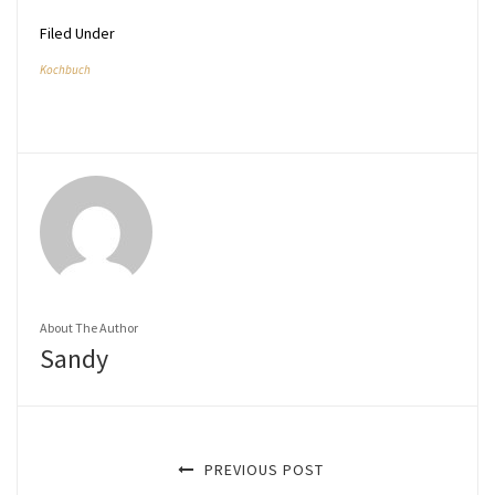
Filed Under
Kochbuch
About The Author
Sandy
PREVIOUS POST