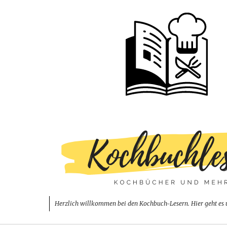
Herzlich willkommen bei den Kochbuch-Lesern. Hier geht es 