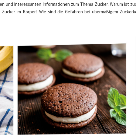
gen und interessanten Informationen zum Thema Zucker. Warum ist zuc
n Zucker im Körper? Wie sind die Gefahren bei übermäßigem Zucker