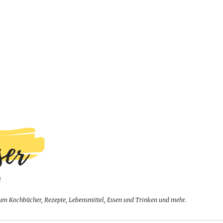
um Kochbücher, Rezepte, Lebensmittel, Essen und Trinken und mehr.