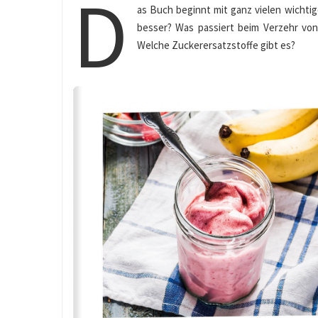
D
as Buch beginnt mit ganz vielen wichti
besser? Was passiert beim Verzehr vo
Welche Zuckerersatzstoffe gibt es?