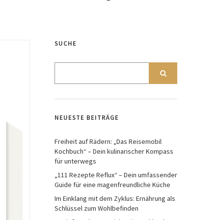
SUCHE
NEUESTE BEITRÄGE
Freiheit auf Rädern: „Das Reisemobil
Kochbuch“ – Dein kulinarischer Kompass
für unterwegs
„111 Rezepte Reflux“ – Dein umfassender
Guide für eine magenfreundliche Küche
Im Einklang mit dem Zyklus: Ernährung als
Schlüssel zum Wohlbefinden