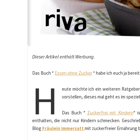
Dieser Artikel enthält Werbung.
Das Buch “
Essen ohne Zucker
“ habe ich euch ja bereit
H
eute möchte ich ein weiteren Ratgeber
vorstellen, dieses mal geht es im spezie
Das Buch “
Zuckerfrei mit Kindern
“ i
enthalten, die nicht nur Kindern schmecken. Geschrie
Blog
Fräulein Immersatt
mit zuckerfreier Ernährung 