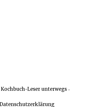
Kochbuch-Leser unterwegs
Datenschutzerklärung