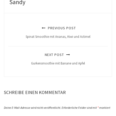
Sandy
PREVIOUS POST
Spinat Smoothie mit Ananas, Kiwi und Actimel
NEXT POST
Gurkensmoothie mit Banane und Apfel
SCHREIBE EINEN KOMMENTAR
Deine E-Mail-Adresse wird nicht veröffentlicht.
Erforderliche Felder sind mit
*
markiert