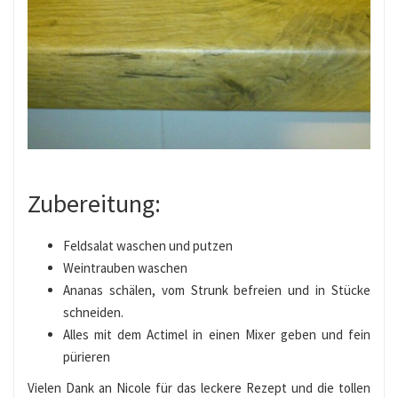
Zubereitung:
Feldsalat waschen und putzen
Weintrauben waschen
Ananas schälen, vom Strunk befreien und in Stücke
schneiden.
Alles mit dem Actimel in einen Mixer geben und fein
pürieren
Vielen Dank an Nicole für das leckere Rezept und die tollen