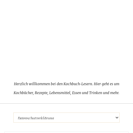
Herzlich willkommen bei den Kochbuch-Lesern. Hier geht es um
Kochbücher, Rezepte, Lebensmittel, Essen und Trinken und mehr.