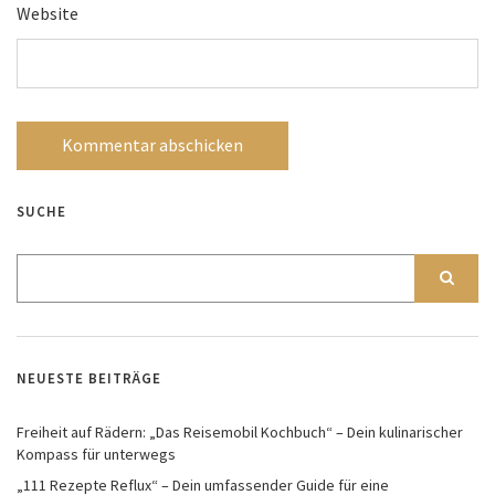
Website
SUCHE
NEUESTE BEITRÄGE
Freiheit auf Rädern: „Das Reisemobil Kochbuch“ – Dein kulinarischer
Kompass für unterwegs
„111 Rezepte Reflux“ – Dein umfassender Guide für eine