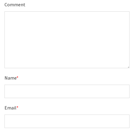
Comment
Name
*
Email
*