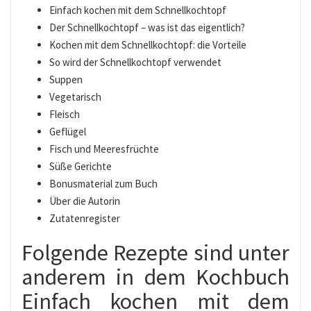
Einfach kochen mit dem Schnellkochtopf
Der Schnellkochtopf – was ist das eigentlich?
Kochen mit dem Schnellkochtopf: die Vorteile
So wird der Schnellkochtopf verwendet
Suppen
Vegetarisch
Fleisch
Geflügel
Fisch und Meeresfrüchte
Süße Gerichte
Bonusmaterial zum Buch
Über die Autorin
Zutatenregister
Folgende Rezepte sind unter
anderem in dem Kochbuch
Einfach kochen mit dem