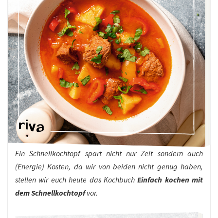
Ein Schnellkochtopf spart nicht nur Zeit sondern auch
(Energie) Kosten, da wir von beiden nicht genug haben,
stellen wir euch heute das Kochbuch
Einfach kochen mit
dem Schnellkochtopf
vor.