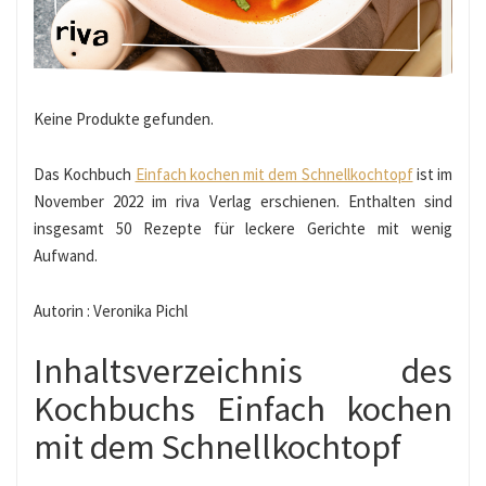
Keine Produkte gefunden.
Das Kochbuch
Einfach kochen mit dem Schnellkochtopf
ist im
November 2022 im riva Verlag erschienen. Enthalten sind
insgesamt 50 Rezepte für leckere Gerichte mit wenig
Aufwand.
Autorin : Veronika Pichl
Inhaltsverzeichnis des
Kochbuchs Einfach kochen
mit dem Schnellkochtopf