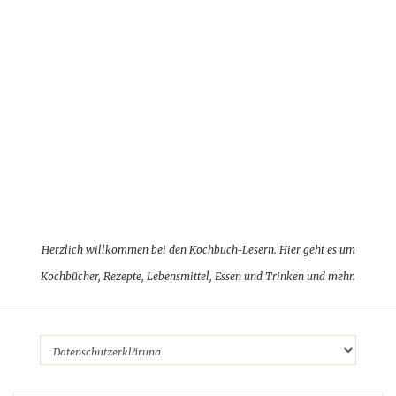
Herzlich willkommen bei den Kochbuch-Lesern. Hier geht es um
Kochbücher, Rezepte, Lebensmittel, Essen und Trinken und mehr.