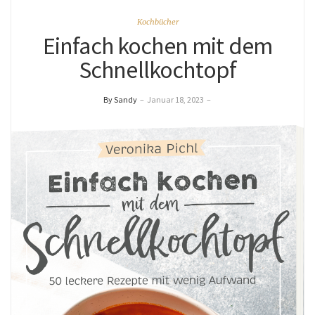
Kochbücher
Einfach kochen mit dem
Schnellkochtopf
By Sandy
–
Januar 18, 2023
–