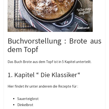
Buchvorstellung : Brote aus
dem Topf
Das Buch Brote aus dem Topf ist in 5 Kapitel unterteilt.
1. Kapitel “ Die Klassiker“
Hier findet ihr unter anderem die Rezepte für :
Sauerteigbrot
Dinkelbrot