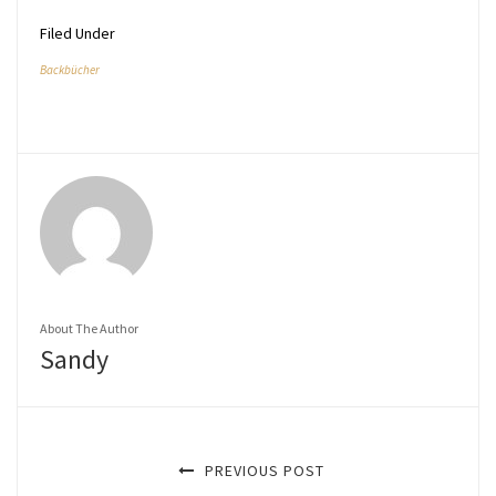
Filed Under
Backbücher
About The Author
Sandy
PREVIOUS POST