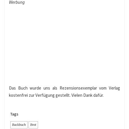
Werbung
Das Buch wurde uns als Rezensionsexemplar vom Verlag
kostenfrei zur Verfügung gestellt. Vielen Dank dafür.
Tags
Backbuch
Brot