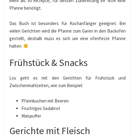
mehr als 50 Rezepte, für dessen Zubereitung ihr NUR eine
Pfanne benötigt.
Das Buch ist besonders für Kochanfänger geeignet. Bei
vielen Gerichten wird die Pfanne zum Garen in den Backofen
gestellt, deshalb muss es sich um eine ofenfeste Pfanne
halten.
Frühstück & Snacks
Los geht es mit den Gerichten für Frühstück und
Zwischenmahlzeiten, wie zum Beispiel:
Pfannkuchen mit Beeren
Fruchtiges Sodabrot
Maispuffer
Gerichte mit Fleisch