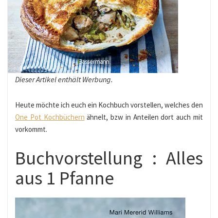
Dieser Artikel enthält Werbung.
Heute möchte ich euch ein Kochbuch vorstellen, welches den
One Pot Kochbüchern
ähnelt, bzw in Anteilen dort auch mit
vorkommt.
Buchvorstellung : Alles
aus 1 Pfanne