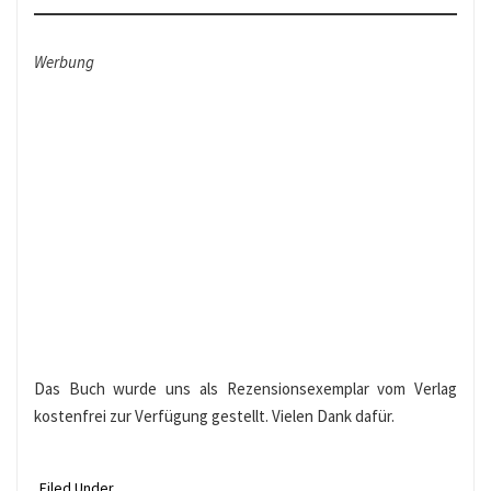
Werbung
Das Buch wurde uns als Rezensionsexemplar vom Verlag
kostenfrei zur Verfügung gestellt. Vielen Dank dafür.
Filed Under