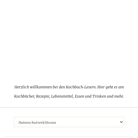
Herzlich willkommen bei den Kochbuch-Lesern. Hier geht es um
Kochbücher, Rezepte, Lebensmittel, Essen und Trinken und mehr.