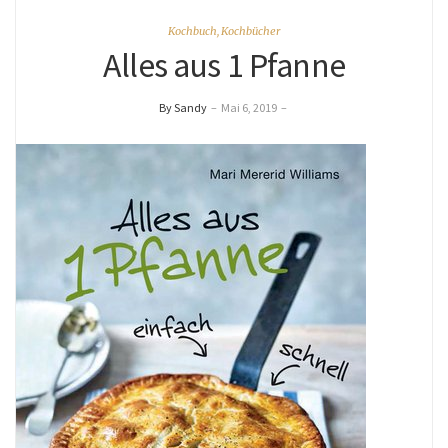
Kochbuch
,
Kochbücher
Alles aus 1 Pfanne
By Sandy
–
Mai 6, 2019
–