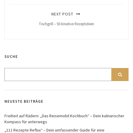
NEXT POST
Tischgrill – 50 kreative Rezeptideen
SUCHE
NEUESTE BEITRÄGE
Freiheit auf Rädern: „Das Reisemobil Kochbuch“ – Dein kulinarischer
Kompass für unterwegs
„111 Rezepte Reflux“ – Dein umfassender Guide für eine