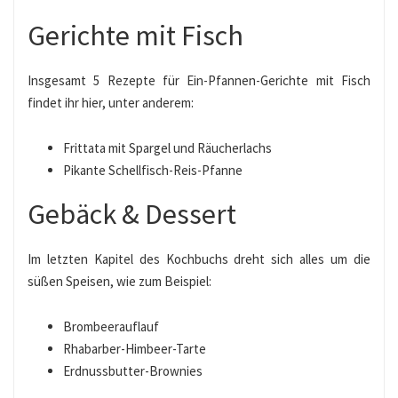
Gerichte mit Fisch
Insgesamt 5 Rezepte für Ein-Pfannen-Gerichte mit Fisch
findet ihr hier, unter anderem:
Frittata mit Spargel und Räucherlachs
Pikante Schellfisch-Reis-Pfanne
Gebäck & Dessert
Im letzten Kapitel des Kochbuchs dreht sich alles um die
süßen Speisen, wie zum Beispiel:
Brombeerauflauf
Rhabarber-Himbeer-Tarte
Erdnussbutter-Brownies