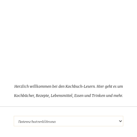
Herzlich willkommen bei den Kochbuch-Lesern. Hier geht es um
Kochbücher, Rezepte, Lebensmittel, Essen und Trinken und mehr.