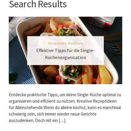
Search Results
Vor und nach dem Essen
Effektive Tipps für die Single-
Küchenorganisation
Entdecke praktische Tipps, um deine Single-Küche optimal zu
organisieren und effizient zu nutzen. Kreative Rezeptideen
für Alleinstehende Wenn du alleine kochst, kann es manchmal
schwierig sein, sich immer wieder neue Gerichte
auszudenken. Doch mit ein […]