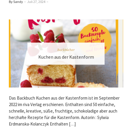
By Sandy
–
Juli 27, 2024
–
Backbücher
Kuchen aus der Kastenform
Das Backbuch Kuchen aus der Kastenform ist im September
2022 im riva Verlag erschienen. Enthalten sind 50 einfache,
schnelle, kreative, süße, fruchtige, schokoladige aber auch
herzhafte Rezepte für die Kastenform. Autorin : Sylwia
Erdmanska-Kolanczyk Enthalten […]